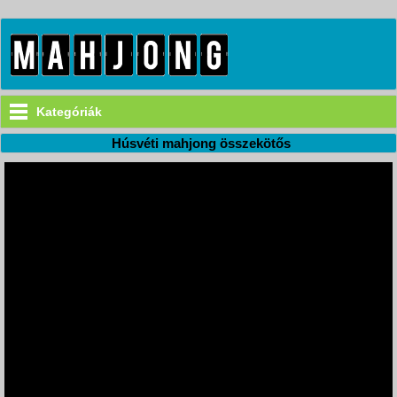
Kategóriák
Húsvéti mahjong összekötős