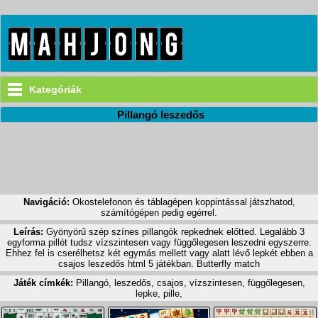
Kategóriák
Pillangó leszedős
Navigáció:
Okostelefonon és táblagépen koppintással játszhatod,
számítógépen pedig egérrel.
Leírás:
Gyönyörű szép színes pillangók repkednek előtted. Legalább 3
egyforma pillét tudsz vízszintesen vagy függőlegesen leszedni egyszerre.
Ehhez fel is cserélhetsz két egymás mellett vagy alatt lévő lepkét ebben a
csajos leszedős html 5 játékban. Butterfly match
Játék címkék:
Pillangó
,
leszedős
,
csajos
,
vízszintesen
,
függőlegesen
,
lepke
,
pille
,