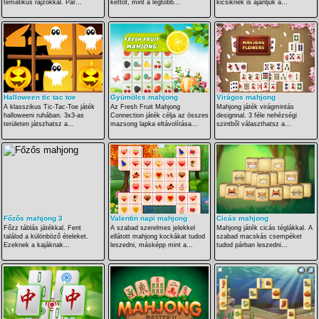
tematikus rajzokkal. Pár...
kettőt, mint a legtöbb...
kicsiknek is ajánljuk a...
Halloween tic tac toe
Gyümölcs mahjong
Virágos mahjong
A klasszikus Tic-Tac-Toe játék
Az Fresh Fruit Mahjong
Mahjong játék virágmintás
halloweeni ruhában. 3x3-as
Connection játék célja az összes
designnal. 3 féle nehézségi
területen játszhatsz a...
mazsong lapka eltávolítása...
szintből választhatsz a...
Főzős mahjong 3
Valentin napi mahjong
Cicás mahjong
Főzz táblás játékkal. Fent
A szabad szerelmes jelekkel
Mahjong játék cicás téglákkal. A
találod a különböző ételeket.
ellátott mahjong kockákat tudod
szabad macskás csempéket
Ezeknek a kajáknak...
leszedni, másképp mint a...
tudod párban leszedni...