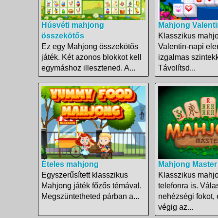
Húsvéti mahjong
Mahjong Valenti
összekötős
Klasszikus mahjo
Ez egy Mahjong összekötős
Valentin-napi el
játék. Két azonos blokkot kell
izgalmas szintekk
egymáshoz illesztened. A...
Távolítsd...
Ételes mahjong
Mahjong Master
Egyszerűsített klasszikus
Klasszikus mahjo
Mahjong játék főzős témával.
telefonra is. Vála
Megszüntetheted párban a...
nehézségi fokot, 
végig az...