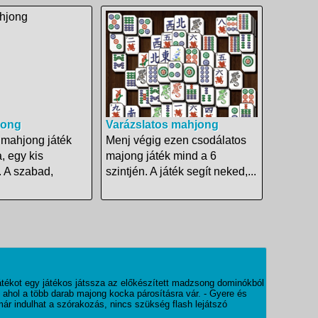
jong
Varázslatos mahjong
 mahjong játék
Menj végig ezen csodálatos
, egy kis
majong játék mind a 6
. A szabad,
szintjén. A játék segít neked,...
játékot egy játékos játssza az előkészített madzsong dominókból
l, ahol a több darab majong kocka párosításra vár. - Gyere és
ár indulhat a szórakozás, nincs szükség flash lejátszó